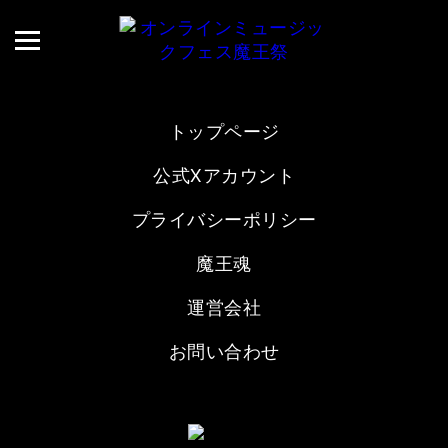
トップページ
公式Xアカウント
プライバシーポリシー
魔王魂
運営会社
お問い合わせ