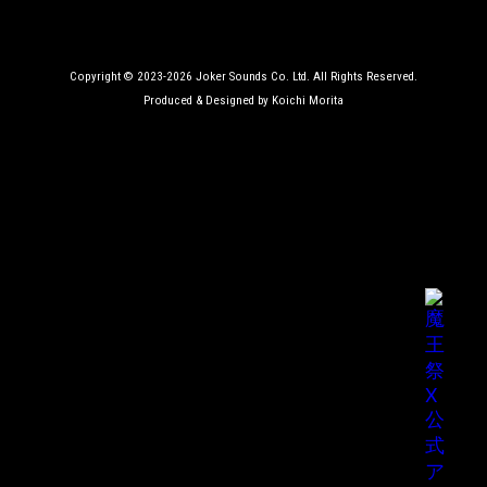
Copyright © 2023-2026 Joker Sounds Co. Ltd. All Rights Reserved.
Produced & Designed by Koichi Morita