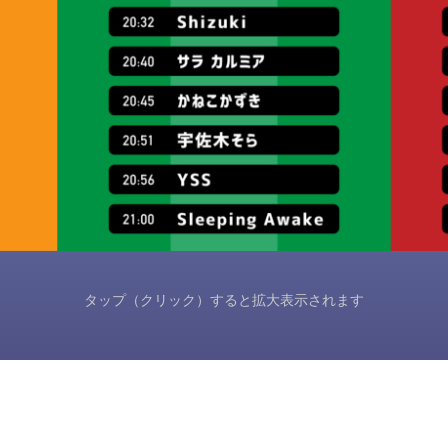
タップ（クリック）すると拡大表示されます