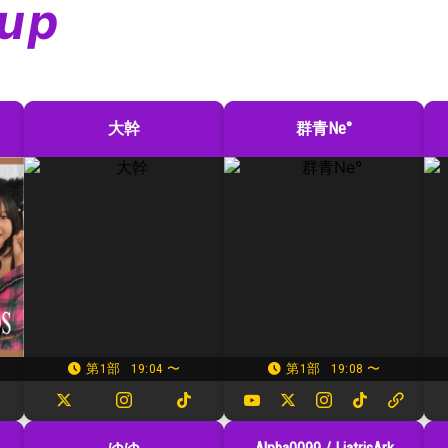
eup
大幹
群青Ne°
第1部
19:04 〜
第1部
19:08 〜