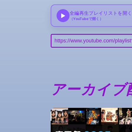
全編再生プレイリストを開
▶
（YouTubeで開く）
アーカイブ